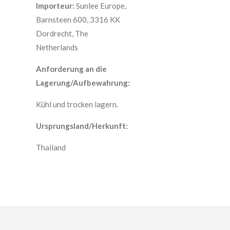
Importeur:
Sunlee Europe,
Barnsteen 600, 3316 KK
Dordrecht, The
Netherlands
Anforderung an die
Lagerung/Aufbewahrung:
Kühl und trocken lagern.
Ursprungsland/Herkunft:
Thailand